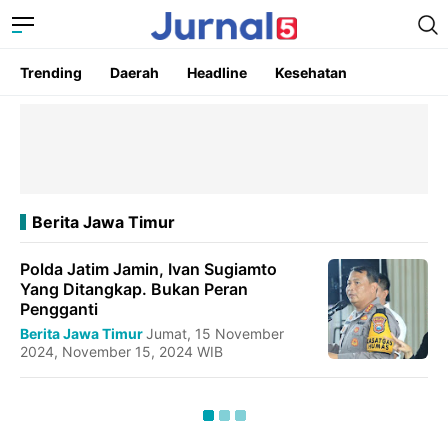
Trending
Daerah
Headline
Kesehatan
Berita Jawa Timur
Polda Jatim Jamin, Ivan Sugiamto
Yang Ditangkap. Bukan Peran
Pengganti
Berita Jawa Timur
Jumat, 15 November
2024, November 15, 2024 WIB