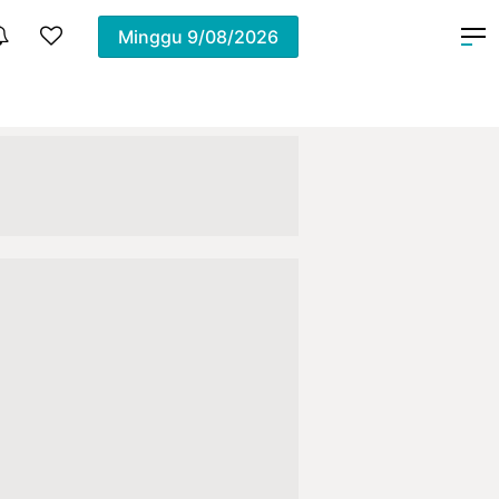
Minggu
9/08/2026