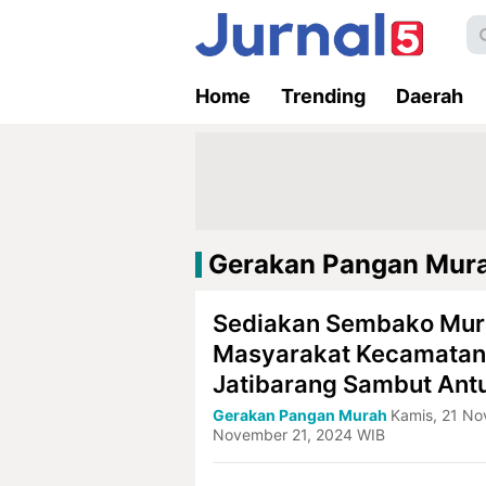
Home
Trending
Daerah
Gerakan Pangan Mur
Sediakan Sembako Mur
Masyarakat Kecamatan
Jatibarang Sambut Ant
Gerakan Pangan Murah
Kamis, 21 N
November 21, 2024 WIB