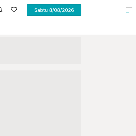
Sabtu
8/08/2026