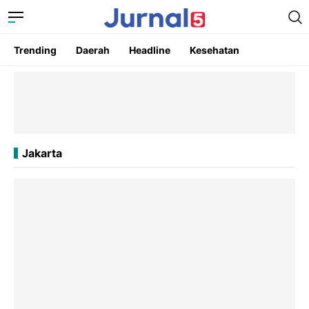
Trending
Daerah
Headline
Kesehatan
Jakarta