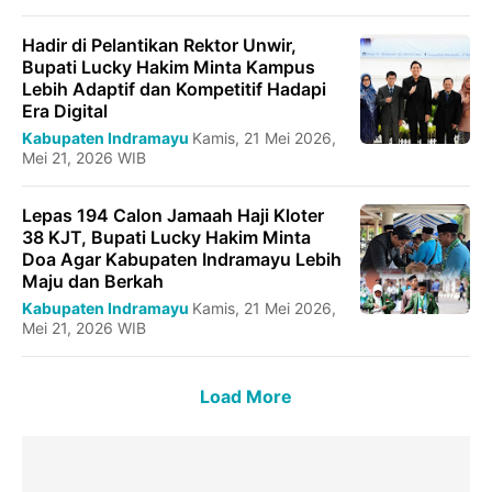
Hadir di Pelantikan Rektor Unwir,
Bupati Lucky Hakim Minta Kampus
Lebih Adaptif dan Kompetitif Hadapi
Era Digital
Kabupaten Indramayu
Kamis, 21 Mei 2026,
Mei 21, 2026 WIB
‎Lepas 194 Calon Jamaah Haji Kloter
38 KJT, Bupati Lucky Hakim Minta
Doa Agar Kabupaten Indramayu Lebih
Maju dan Berkah
Kabupaten Indramayu
Kamis, 21 Mei 2026,
Mei 21, 2026 WIB
Load More