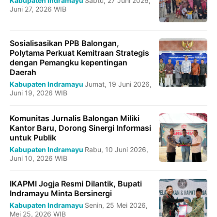
Kabupaten Indramayu
Sabtu, 27 Juni 2026,
Juni 27, 2026 WIB
Sosialisasikan PPB Balongan,
Polytama Perkuat Kemitraan Strategis
dengan Pemangku kepentingan
Daerah
Kabupaten Indramayu
Jumat, 19 Juni 2026,
Juni 19, 2026 WIB
Komunitas Jurnalis Balongan Miliki
Kantor Baru, Dorong Sinergi Informasi
untuk Publik
Kabupaten Indramayu
Rabu, 10 Juni 2026,
Juni 10, 2026 WIB
IKAPMI Jogja Resmi Dilantik, Bupati
Indramayu Minta Bersinergi
Kabupaten Indramayu
Senin, 25 Mei 2026,
Mei 25, 2026 WIB