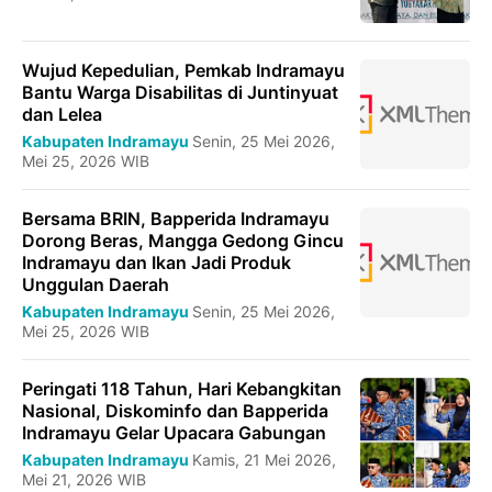
Wujud Kepedulian, Pemkab Indramayu
Bantu Warga Disabilitas di Juntinyuat
dan Lelea
Kabupaten Indramayu
Senin, 25 Mei 2026,
Mei 25, 2026 WIB
Bersama BRIN, Bapperida Indramayu
Dorong Beras, Mangga Gedong Gincu
Indramayu dan Ikan Jadi Produk
Unggulan Daerah
Kabupaten Indramayu
Senin, 25 Mei 2026,
Mei 25, 2026 WIB
Peringati 118 Tahun, Hari Kebangkitan
Nasional, Diskominfo dan Bapperida
Indramayu Gelar Upacara Gabungan
Kabupaten Indramayu
Kamis, 21 Mei 2026,
Mei 21, 2026 WIB