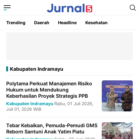
Trending
Daerah
Headline
Kesehatan
Kabupaten Indramayu
Polytama Perkuat Manajemen Risiko
Hukum untuk Mendukung
Keberhasilan Proyek Strategis PPB
Kabupaten Indramayu
Rabu, 01 Juli 2026,
Juli 01, 2026 WIB
Tebar Kebaikan, Pemuda-Pemudi GMS
Reborn Santuni Anak Yatim Piatu