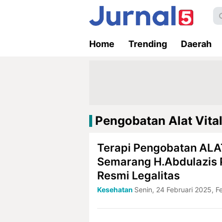
Home
Trending
Daerah
Pengobatan Alat Vita
Terapi Pengobatan ALA
Semarang H.Abdulazis 
Resmi Legalitas
Kesehatan
Senin, 24 Februari 2025, F