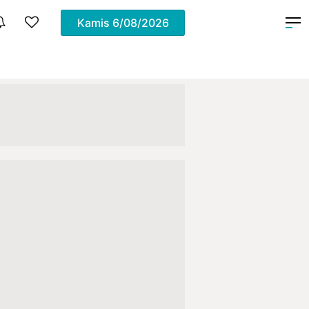
Kamis
6/08/2026