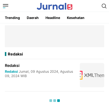
Trending
Daerah
Headline
Kesehatan
Redaksi
Redaksi
Redaksi
Jumat, 09 Agustus 2024, Agustus
09, 2024 WIB