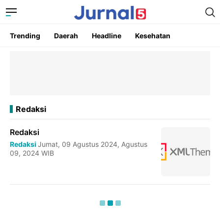
Trending
Daerah
Headline
Kesehatan
Redaksi
Redaksi
Redaksi
Jumat, 09 Agustus 2024, Agustus
09, 2024 WIB