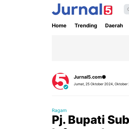
Home
Trending
Daerah
Jurnal5.com
Jumat, 25 Oktober 2024, Oktober
Ragam
Pj. Bupati Su