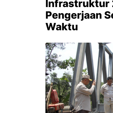
Infrastruktur
Pengerjaan S
Waktu