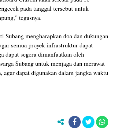
ngecek pada tanggal tersebut untuk
pung,” tegasnya.
ati Subang mengharapkan doa dan dukungan
agar semua proyek infrastruktur dapat
ga dapat segera dimanfaatkan oleh
 warga Subang untuk menjaga dan merawat
un, agar dapat digunakan dalam jangka waktu