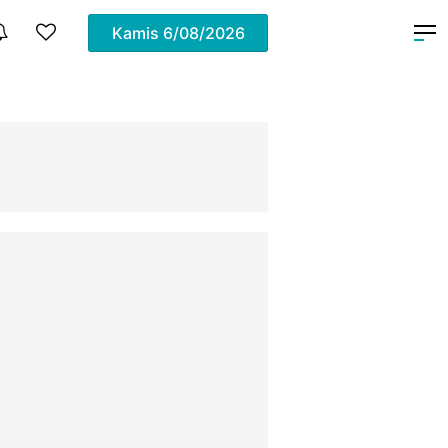
Kamis
6/08/2026