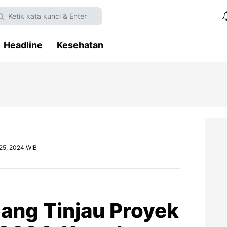
Headline
Kesehatan
 25, 2024 WIB
bang Tinjau Proyek