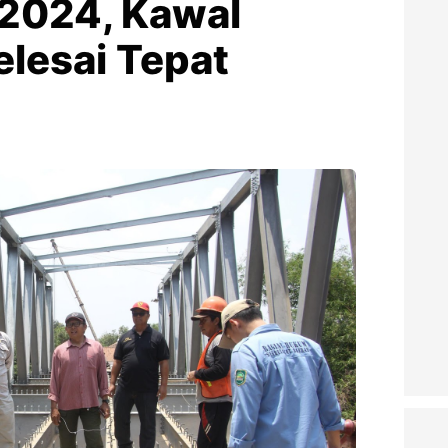
 2024, Kawal
elesai Tepat