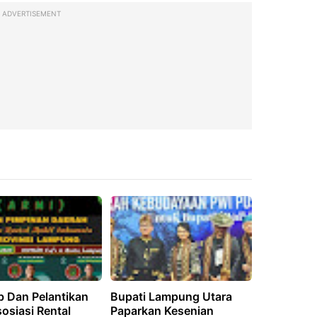
ADVERTISEMENT
 Dan Pelantikan
Bupati Lampung Utara
osiasi Rental
Paparkan Kesenian