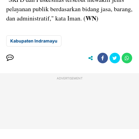
pelayanan publik berdasarkan bidang jasa, barang,
WN
dan administratif," kata Iman. (
)
Kabupaten Indramayu
ADVERTISEMENT