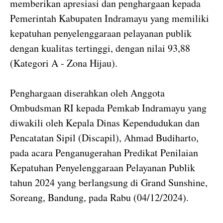
memberikan apresiasi dan penghargaan kepada
Pemerintah Kabupaten Indramayu yang memiliki
kepatuhan penyelenggaraan pelayanan publik
dengan kualitas tertinggi, dengan nilai 93,88
(Kategori A - Zona Hijau).
Penghargaan diserahkan oleh Anggota
Ombudsman RI kepada Pemkab Indramayu yang
diwakili oleh Kepala Dinas Kependudukan dan
Pencatatan Sipil (Discapil), Ahmad Budiharto,
pada acara Penganugerahan Predikat Penilaian
Kepatuhan Penyelenggaraan Pelayanan Publik
tahun 2024 yang berlangsung di Grand Sunshine,
Soreang, Bandung, pada Rabu (04/12/2024).