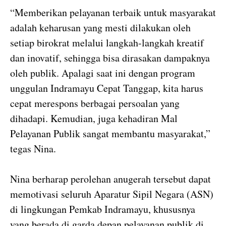
“Memberikan pelayanan terbaik untuk masyarakat
adalah keharusan yang mesti dilakukan oleh
setiap birokrat melalui langkah-langkah kreatif
dan inovatif, sehingga bisa dirasakan dampaknya
oleh publik. Apalagi saat ini dengan program
unggulan Indramayu Cepat Tanggap, kita harus
cepat merespons berbagai persoalan yang
dihadapi. Kemudian, juga kehadiran Mal
Pelayanan Publik sangat membantu masyarakat,”
tegas Nina.
Nina berharap perolehan anugerah tersebut dapat
memotivasi seluruh Aparatur Sipil Negara (ASN)
di lingkungan Pemkab Indramayu, khususnya
yang berada di garda depan pelayanan publik di