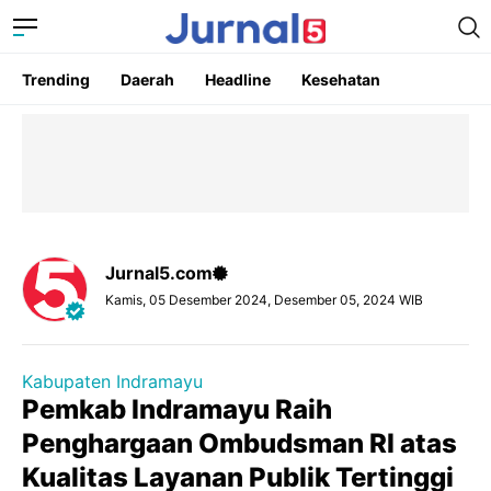
Trending
Daerah
Headline
Kesehatan
Jurnal5.com
Kamis, 05 Desember 2024, Desember 05, 2024 WIB
Kabupaten Indramayu
Pemkab Indramayu Raih
Penghargaan Ombudsman RI atas
Kualitas Layanan Publik Tertinggi