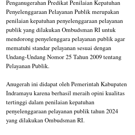
Penganugerahan Predikat Penilaian Kepatuhan
Penyelenggaraan Pelayanan Publik merupakan
penilaian kepatuhan penyelenggaraan pelayanan
publik yang dilakukan Ombudsman RI untuk
mendorong penyelenggara pelayanan publik agar
mematuhi standar pelayanan sesuai dengan
Undang-Undang Nomor 25 Tahun 2009 tentang
Pelayanan Publik.
Anugerah ini didapat oleh Pemerintah Kabupaten
Indramayu karena berhasil meraih opini kualitas
tertinggi dalam penilaian kepatuhan
penyelenggaraan pelayanan publik tahun 2024
yang dilakukan Ombudsman RI.