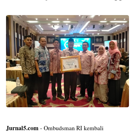
Jurnal5.com
- Ombudsman RI kembali