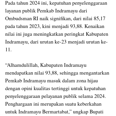
Pada tahun 2024 ini, kepatuhan penyelenggaraan
layanan publik Pemkab Indramayu dari
Ombudsman RI naik signifikan, dari nilai 85,17
pada tahun 2023, kini menjadi 93,88. Kenaikan
nilai ini juga meningkatkan peringkat Kabupaten
Indramayu, dari urutan ke-23 menjadi urutan ke-
11.
“Alhamdulillah, Kabupaten Indramayu
mendapatkan nilai 93,88, sehingga mengantarkan
Pemkab Indramayu masuk dalam zona hijau
dengan opini kualitas tertinggi untuk kepatuhan
penyelenggaraan pelayanan publik selama 2024.
Penghargaan ini merupakan suatu keberkahan
untuk Indramayu Bermartabat,” ungkap Bupati