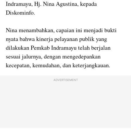
Indramayu, Hj. Nina Agustina, kepada
Diskominfo.
Nina menambahkan, capaian ini menjadi bukti
nyata bahwa kinerja pelayanan publik yang
dilakukan Pemkab Indramayu telah berjalan
sesuai jalurnya, dengan mengedepankan
kecepatan, kemudahan, dan keterjangkauan.
ADVERTISEMENT