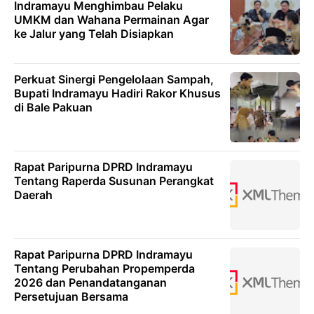
Indramayu Menghimbau Pelaku
UMKM dan Wahana Permainan Agar
ke Jalur yang Telah Disiapkan
Perkuat Sinergi Pengelolaan Sampah,
Bupati Indramayu Hadiri Rakor Khusus
di Bale Pakuan
Rapat Paripurna DPRD Indramayu
Tentang Raperda Susunan Perangkat
Daerah
Rapat Paripurna DPRD Indramayu
Tentang Perubahan Propemperda
2026 dan Penandatanganan
Persetujuan Bersama