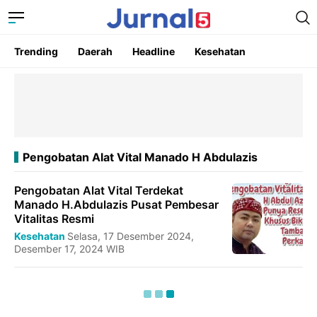
Trending
Daerah
Headline
Kesehatan
Pengobatan Alat Vital Manado H Abdulazis
Pengobatan Alat Vital Terdekat
Manado H.Abdulazis Pusat Pembesar
Vitalitas Resmi
Kesehatan
Selasa, 17 Desember 2024,
Desember 17, 2024 WIB